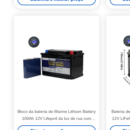
Bloco da bateria de Marine Lithium Battery
Bateria de
100Ah 12V Lifepo4 da luz de rua com
12V LiFe
exposição