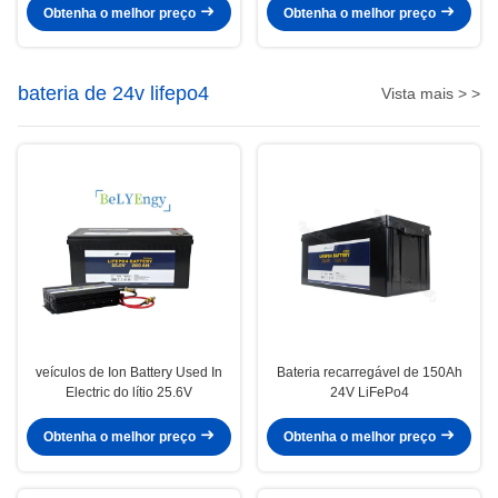
Obtenha o melhor preço
Obtenha o melhor preço
bateria de 24v lifepo4
Vista mais > >
veículos de Ion Battery Used In
Bateria recarregável de 150Ah
Electric do lítio 25.6V
24V LiFePo4
Obtenha o melhor preço
Obtenha o melhor preço