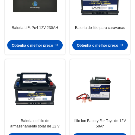
Bateria LiFePo4 12V 230AH
Bateria de lítio para caravanas
Obtenha o melhor preço
Obtenha o melhor preço
Bateria de lítio de
lítio Ion Battery For Toys de 12V
armazenamento solar de 12 V
50Ah