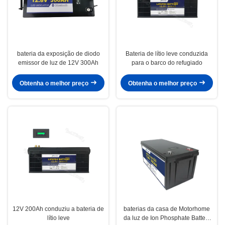
bateria da exposição de diodo
Bateria de lítio leve conduzida
emissor de luz de 12V 300Ah
para o barco do refugiado
Obtenha o melhor preço
Obtenha o melhor preço
12V 200Ah conduziu a bateria de
baterias da casa de Motorhome
lítio leve
da luz de Ion Phosphate Battery