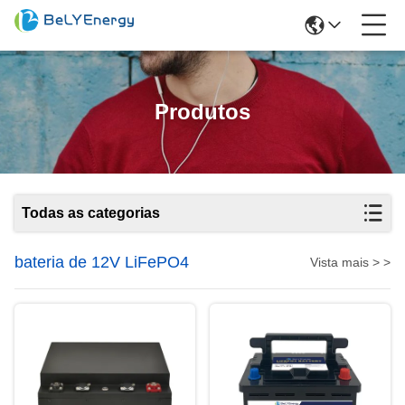
Produtos
Todas as categorias
bateria de 12V LiFePO4
Vista mais > >