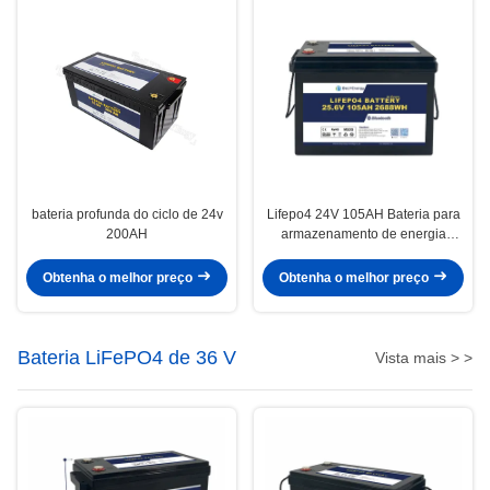
bateria profunda do ciclo de 24v
Lifepo4 24V 105AH Bateria para
200AH
armazenamento de energia
Sistema de energia solar marinha
Obtenha o melhor preço
Obtenha o melhor preço
Bateria LiFePO4 de 36 V
Vista mais > >