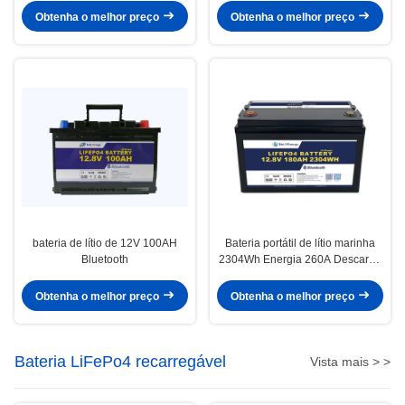
Obtenha o melhor preço
Obtenha o melhor preço
bateria de lítio de 12V 100AH
Bateria portátil de lítio marinha
Bluetooth
2304Wh Energia 260A Descarga
máxima 12,8V180Ah
Obtenha o melhor preço
Obtenha o melhor preço
Bateria LiFePo4 recarregável
Vista mais > >