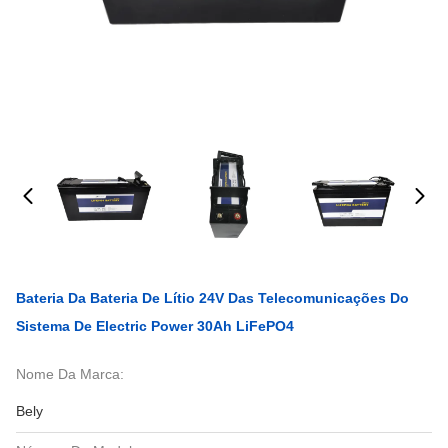
Bateria Da Bateria De Lítio 24V Das Telecomunicações Do
Sistema De Electric Power 30Ah LiFePO4
Nome Da Marca:
Bely