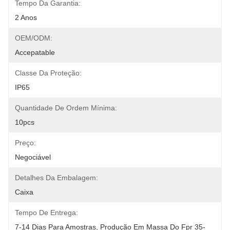
Tempo Da Garantia:
2 Anos
OEM/ODM:
Accepatable
Classe Da Proteção:
IP65
Quantidade De Ordem Mínima:
10pcs
Preço:
Negociável
Detalhes Da Embalagem:
Caixa
Tempo De Entrega:
7-14 Dias Para Amostras, Produção Em Massa Do Fpr 35-