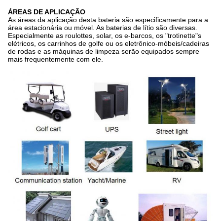
ÁREAS DE APLICAÇÃO
As áreas da aplicação desta bateria são especificamente para a
área estacionária ou móvel. As baterias de lítio são diversas.
Especialmente as roulottes, solar, os e-barcos, os "trotinette"s
elétricos, os carrinhos de golfe ou os eletrônico-móbeis/cadeiras
de rodas e as máquinas de limpeza serão equipados sempre
mais frequentemente com ele.