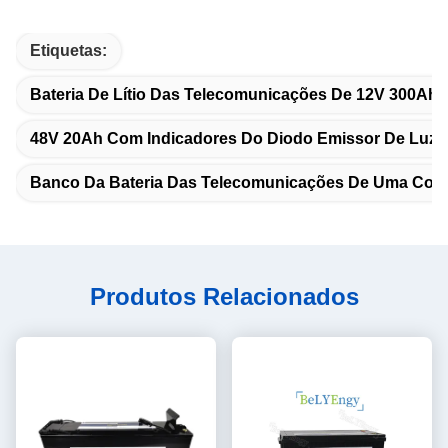
Etiquetas:
Bateria De Lítio Das Telecomunicações De 12V 300Ah
48V 20Ah Com Indicadores Do Diodo Emissor De Luz
Banco Da Bateria Das Telecomunicações De Uma Co
Produtos Relacionados