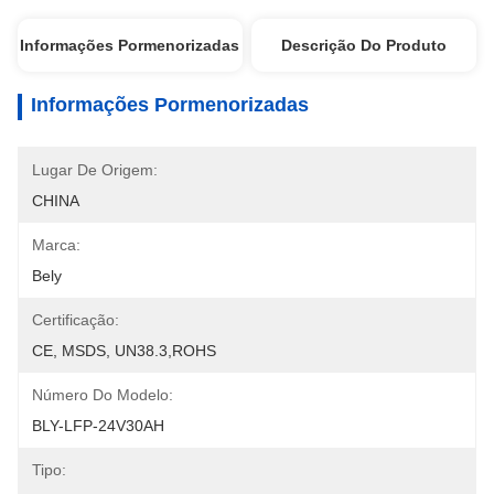
Informações Pormenorizadas
Descrição Do Produto
Informações Pormenorizadas
Lugar De Origem:
CHINA
Marca:
Bely
Certificação:
CE, MSDS, UN38.3,ROHS
Número Do Modelo:
BLY-LFP-24V30AH
Tipo: