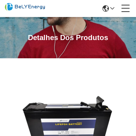
Detalhes Dos Produtos