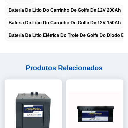
Bateria De Lítio Do Carrinho De Golfe De 12V 200Ah
Bateria De Lítio Do Carrinho De Golfe De 12V 150Ah
Bateria De Lítio Elétrica Do Trole De Golfe Do Diodo E
Produtos Relacionados