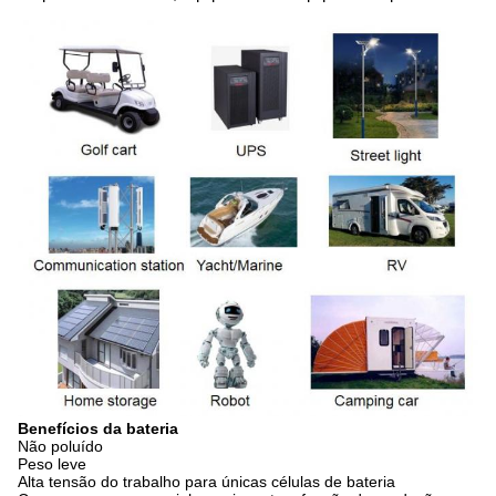
Benefícios da bateria
Não poluído
Peso leve
Alta tensão do trabalho para únicas células de bateria