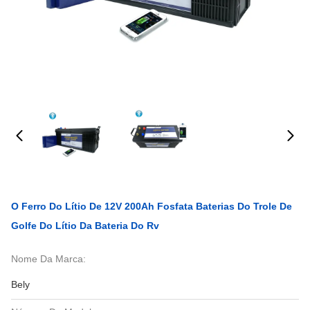
O Ferro Do Lítio De 12V 200Ah Fosfata Baterias Do Trole De
Golfe Do Lítio Da Bateria Do Rv
Nome Da Marca:
Bely