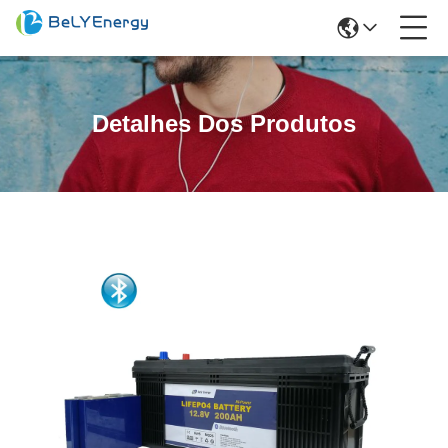
Detalhes Dos Produtos