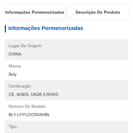
Informações Pormenorizadas
Descrição Do Produto
Informações Pormenorizadas
Lugar De Origem:
CHINA
Marca:
Bely
Certificação:
CE, MSDS, UN38.3,ROHS
Número Do Modelo:
BLY-LFP12V200AHBL
Tipo: