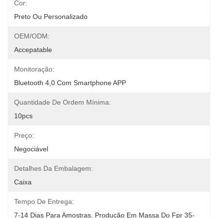
Cor:
Preto Ou Personalizado
OEM/ODM:
Accepatable
Monitoração:
Bluetooth 4,0 Com Smartphone APP
Quantidade De Ordem Mínima:
10pcs
Preço:
Negociável
Detalhes Da Embalagem:
Caixa
Tempo De Entrega:
7-14 Dias Para Amostras, Produção Em Massa Do Fpr 35-