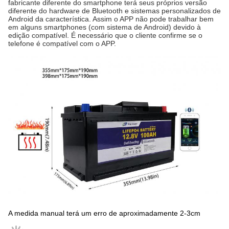
fabricante diferente do smartphone terá seus próprios versão
diferente do hardware de Bluetooth e sistemas personalizados de
Android da característica. Assim o APP não pode trabalhar bem
em alguns smartphones (com sistema de Android) devido à
edição compatível. É necessário que o cliente confirme se o
telefone é compatível com o APP.
A medida manual terá um erro de aproximadamente 2-3cm