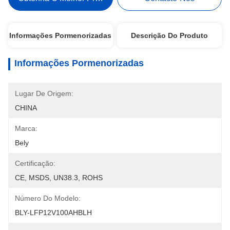
Informações Pormenorizadas
Descrição Do Produto
Informações Pormenorizadas
Lugar De Origem:
CHINA
Marca:
Bely
Certificação:
CE, MSDS, UN38.3, ROHS
Número Do Modelo:
BLY-LFP12V100AHBLH