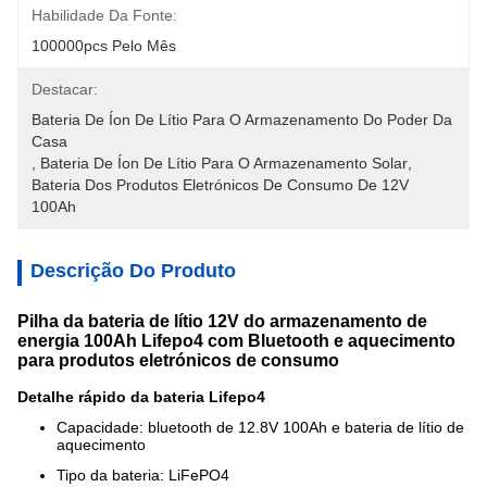
Habilidade Da Fonte:
100000pcs Pelo Mês
Destacar:
Bateria De Íon De Lítio Para O Armazenamento Do Poder Da 
Casa
, 
Bateria De Íon De Lítio Para O Armazenamento Solar
, 
Bateria Dos Produtos Eletrónicos De Consumo De 12V 
100Ah
Descrição Do Produto
Pilha da bateria de lítio 12V do armazenamento de
energia 100Ah Lifepo4 com Bluetooth e aquecimento
para produtos eletrónicos de consumo
Detalhe rápido da bateria Lifepo4
Capacidade: bluetooth de 12.8V 100Ah e bateria de lítio de
aquecimento
Tipo da bateria: LiFePO4