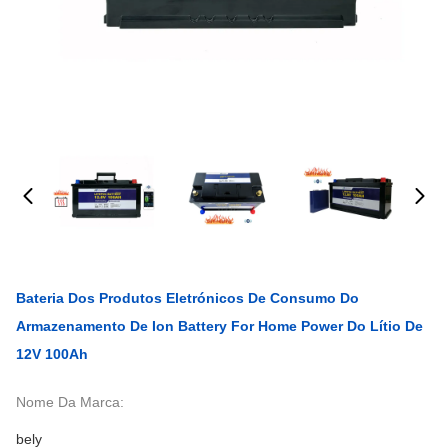
Bateria Dos Produtos Eletrónicos De Consumo Do
Armazenamento De Ion Battery For Home Power Do Lítio De
12V 100Ah
Nome Da Marca:
bely