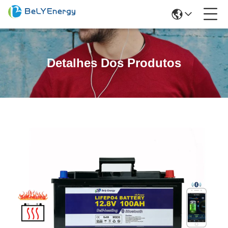
Detalhes Dos Produtos