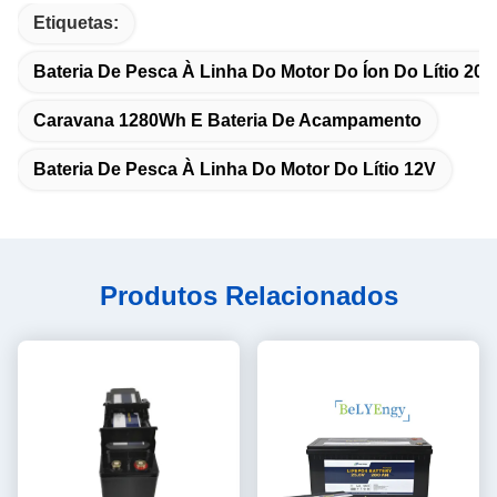
Etiquetas:
Bateria De Pesca À Linha Do Motor Do Íon Do Lítio 20
Caravana 1280Wh E Bateria De Acampamento
Bateria De Pesca À Linha Do Motor Do Lítio 12V
Produtos Relacionados