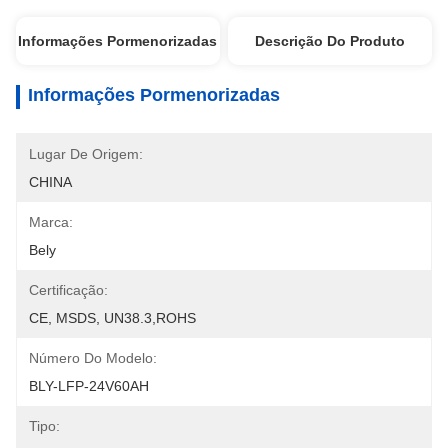
Informações Pormenorizadas
Descrição Do Produto
Informações Pormenorizadas
Lugar De Origem:
CHINA
Marca:
Bely
Certificação:
CE, MSDS, UN38.3,ROHS
Número Do Modelo:
BLY-LFP-24V60AH
Tipo: