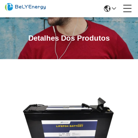
Detalhes Dos Produtos