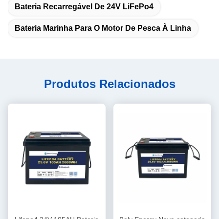
Bateria Recarregável De 24V LiFePo4
Bateria Marinha Para O Motor De Pesca À Linha
Produtos Relacionados