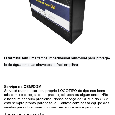
O terminal tem uma tampa impermeável removível para protegê-
lo da água em dias chuvosos, e fácil empilhar.
Serviço de OEM/ODM:
Se você quer indicar seu próprio LOGOTIPO do tipo nos bens
tais como o cabo, saco do pacote, etiqueta ou algum onde. Não
é nenhum nenhum problema. Nosso serviço do OEM e do ODM
está sempre pronto para fazê-lo. Contato com nossa equipe das
vendas para obter mais informações sobre nós e produtos.