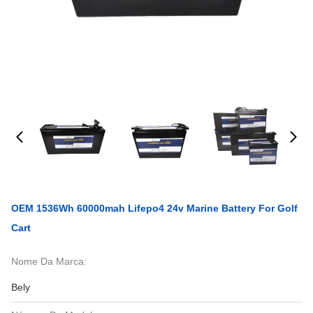
OEM 1536Wh 60000mah Lifepo4 24v Marine Battery For Golf
Cart
Nome Da Marca:
Bely