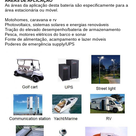
ÁREAS DE APLICAÇÃO
As áreas da aplicação desta bateria são especificamente para a
área estacionária ou móvel.
Motohomes, caravana e rv
Photovoltaics, sistemas solares e energias renováveis
Tração do elevado desempenho/bateria de armazenamento
Pesca, motores elétricos do barco e sonar
Fonte de alimentação, acampamento e lazer móveis
Poderes de emergência supply/UPS