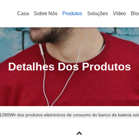
Casa
Sobre Nós
Produtos
Soluções
Vídeo
Blo
Detalhes Dos Produtos
 1280Wh dos produtos eletrónicos de consumo do banco da bateria 