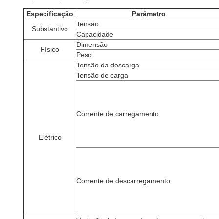
Especificação
Parâmetro
Tensão
Substantivo
Capacidade
Dimensão
Físico
Peso
Tensão da descarga
Tensão de carga
Corrente de carregamento
Elétrico
Corrente de descarregamento