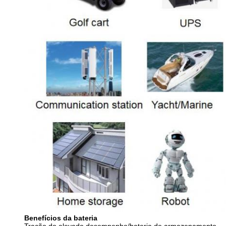
Benefícios da bateria