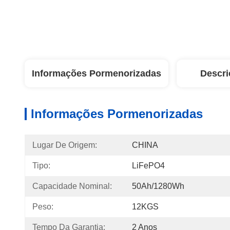
Informações Pormenorizadas
Descri
Informações Pormenorizadas
Lugar De Origem:
CHINA
Tipo:
LiFePO4
Capacidade Nominal:
50Ah/1280Wh
Peso:
12KGS
Tempo Da Garantia:
2 Anos