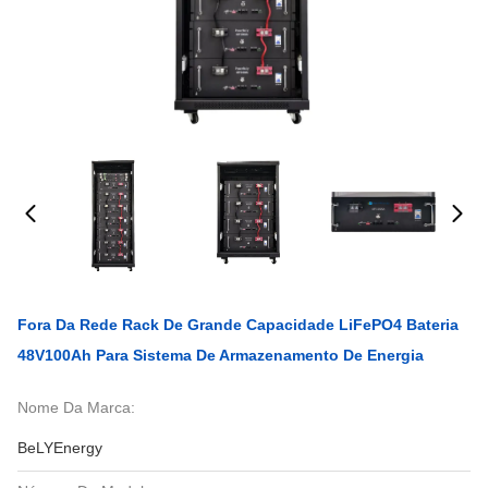
Fora Da Rede Rack De Grande Capacidade LiFePO4 Bateria
48V100Ah Para Sistema De Armazenamento De Energia
Nome Da Marca:
BeLYEnergy