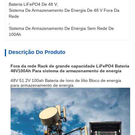
Bateria LiFePO4 De 48 V
, 
Sistema De Armazenamento De Energia De 48 V Fora Da 
Rede
, 
Sistema De Armazenamento De Energia Sem Rede De 
100Ah
Descrição Do Produto
Fora da rede Rack de grande capacidade LiFePO4 Bateria
48V100Ah Para sistema de armazenamento de energia
48V 51.2V 100ah Bateria de íons de lítio Bloco de energia
para armazenamento de energia