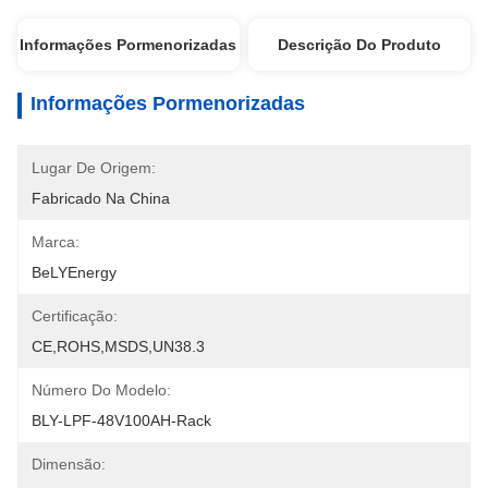
Informações Pormenorizadas
Descrição Do Produto
Informações Pormenorizadas
Lugar De Origem:
Fabricado Na China
Marca:
BeLYEnergy
Certificação:
CE,ROHS,MSDS,UN38.3
Número Do Modelo:
BLY-LPF-48V100AH-Rack
Dimensão: