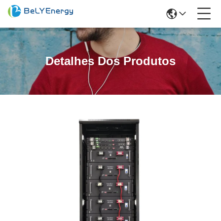
Detalhes Dos Produtos