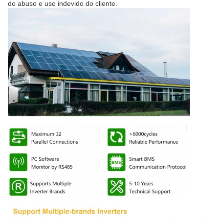
do abuso e uso indevido do cliente.