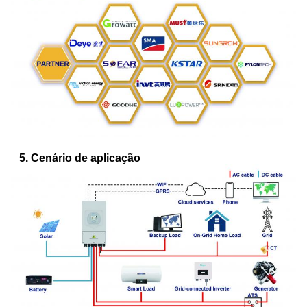
5. Cenário de aplicação