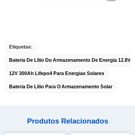
Etiquetas:
Bateria De Lítio Do Armazenamento De Energia 12.8V
12V 300Ah Lifepo4 Para Energias Solares
Bateria De Lítio Para O Armazenamento Solar
Produtos Relacionados