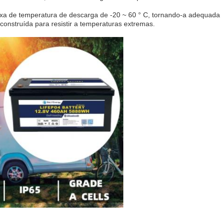
a de temperatura de descarga de -20 ~ 60 ° C, tornando-a adequada 
onstruída para resistir a temperaturas extremas.