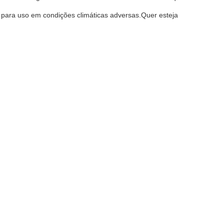
para uso em condições climáticas adversas.Quer esteja