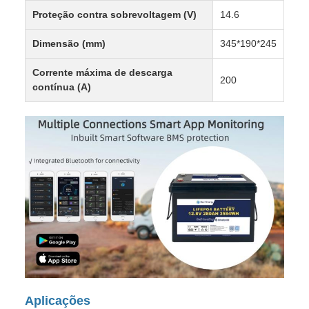
Proteção contra sobrevoltagem (V)
14.6
Dimensão (mm)
345*190*245
Corrente máxima de descarga
200
contínua (A)
Aplicações