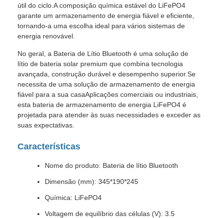
útil do ciclo.A composição química estável do LiFePO4
garante um armazenamento de energia fiável e eficiente,
tornando-a uma escolha ideal para vários sistemas de
energia renovável.
No geral, a Bateria de Lítio Bluetooth é uma solução de
lítio de bateria solar premium que combina tecnologia
avançada, construção durável e desempenho superior.Se
necessita de uma solução de armazenamento de energia
fiável para a sua casaAplicações comerciais ou industriais,
esta bateria de armazenamento de energia LiFePO4 é
projetada para atender às suas necessidades e exceder as
suas expectativas.
Características
Nome do produto: Bateria de lítio Bluetooth
Dimensão (mm): 345*190*245
Química: LiFePO4
Voltagem de equilíbrio das células (V): 3.5