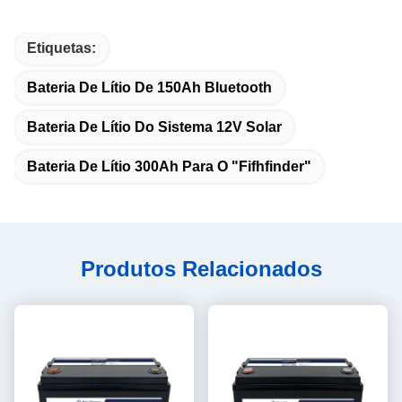
Etiquetas:
Bateria De Lítio De 150Ah Bluetooth
Bateria De Lítio Do Sistema 12V Solar
Bateria De Lítio 300Ah Para O "fifhfinder"
Produtos Relacionados