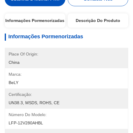
Informações Pormenorizadas
Descrição Do Produto
Informações Pormenorizadas
Place Of Origin:
China
Marca:
BeLY
Certificação:
UN38.3, MSDS, ROHS, CE
Número Do Modelo:
LFP-12V280AHBL