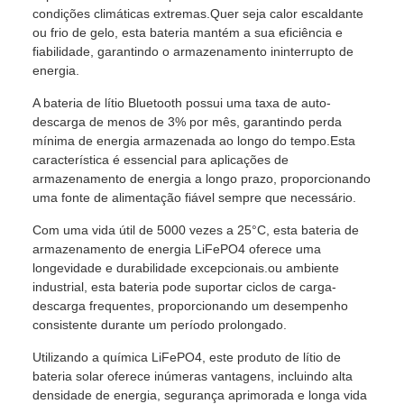
condições climáticas extremas.Quer seja calor escaldante
ou frio de gelo, esta bateria mantém a sua eficiência e
fiabilidade, garantindo o armazenamento ininterrupto de
energia.
A bateria de lítio Bluetooth possui uma taxa de auto-
descarga de menos de 3% por mês, garantindo perda
mínima de energia armazenada ao longo do tempo.Esta
característica é essencial para aplicações de
armazenamento de energia a longo prazo, proporcionando
uma fonte de alimentação fiável sempre que necessário.
Com uma vida útil de 5000 vezes a 25°C, esta bateria de
armazenamento de energia LiFePO4 oferece uma
longevidade e durabilidade excepcionais.ou ambiente
industrial, esta bateria pode suportar ciclos de carga-
descarga frequentes, proporcionando um desempenho
consistente durante um período prolongado.
Utilizando a química LiFePO4, este produto de lítio de
bateria solar oferece inúmeras vantagens, incluindo alta
densidade de energia, segurança aprimorada e longa vida