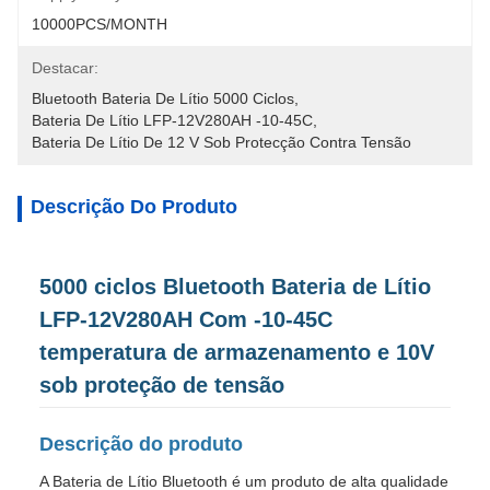
10000PCS/MONTH
Destacar:
Bluetooth Bateria De Lítio 5000 Ciclos
, 
Bateria De Lítio LFP-12V280AH -10-45C
, 
Bateria De Lítio De 12 V Sob Protecção Contra Tensão
Descrição Do Produto
5000 ciclos Bluetooth Bateria de Lítio
LFP-12V280AH Com -10-45C
temperatura de armazenamento e 10V
sob proteção de tensão
Descrição do produto
A Bateria de Lítio Bluetooth é um produto de alta qualidade