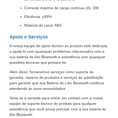
Corrente máxima de carga contínua (A): 200
Eficiência: ≥99%
Material da caixa: ABS
Apoio e Serviços
A nossa equipa de apoio técnico ao produto está dedicada
a ajudá-lo com quaisquer problemas relacionados com a
sua bateria de lítio Bluetooth.e assistência com quaisquer
questões técnicas que possam ter.
Além disso, fornecemos serviços como suporte de
garantia, reparos de produtos e serviços de substituição
para garantir que sua Bateria de Lítio Bluetooth continue
atendendo às suas necessidades.
Sinta-se à vontade para entrar em contato com a nossa
equipe de suporte técnico do produto para qualquer
assistência que você possa precisar com a sua bateria de
lítio Bluetooth.