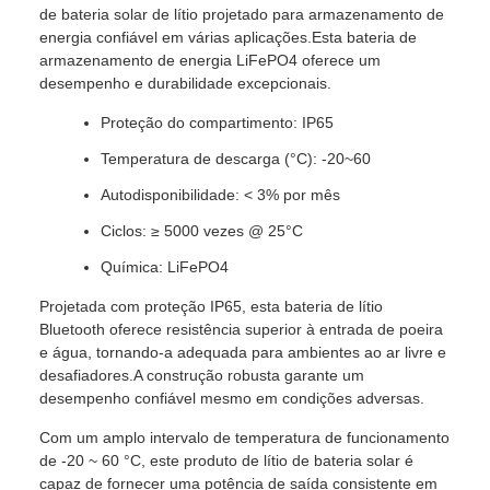
de bateria solar de lítio projetado para armazenamento de
energia confiável em várias aplicações.Esta bateria de
armazenamento de energia LiFePO4 oferece um
desempenho e durabilidade excepcionais.
Proteção do compartimento: IP65
Temperatura de descarga (°C): -20~60
Autodisponibilidade: < 3% por mês
Ciclos: ≥ 5000 vezes @ 25°C
Química: LiFePO4
Projetada com proteção IP65, esta bateria de lítio
Bluetooth oferece resistência superior à entrada de poeira
e água, tornando-a adequada para ambientes ao ar livre e
desafiadores.A construção robusta garante um
desempenho confiável mesmo em condições adversas.
Com um amplo intervalo de temperatura de funcionamento
de -20 ~ 60 °C, este produto de lítio de bateria solar é
capaz de fornecer uma potência de saída consistente em