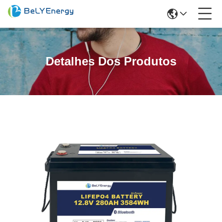
Detalhes Dos Produtos