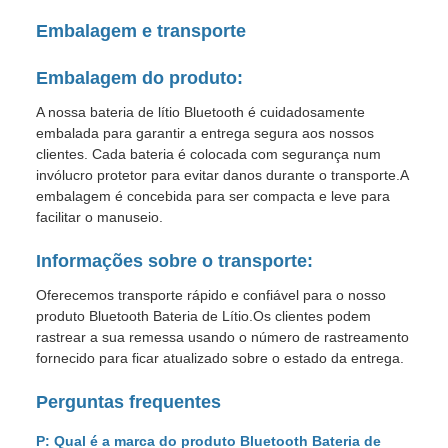
Embalagem e transporte
Embalagem do produto:
A nossa bateria de lítio Bluetooth é cuidadosamente
embalada para garantir a entrega segura aos nossos
clientes. Cada bateria é colocada com segurança num
invólucro protetor para evitar danos durante o transporte.A
embalagem é concebida para ser compacta e leve para
facilitar o manuseio.
Informações sobre o transporte:
Oferecemos transporte rápido e confiável para o nosso
produto Bluetooth Bateria de Lítio.Os clientes podem
rastrear a sua remessa usando o número de rastreamento
fornecido para ficar atualizado sobre o estado da entrega.
Perguntas frequentes
P: Qual é a marca do produto Bluetooth Bateria de