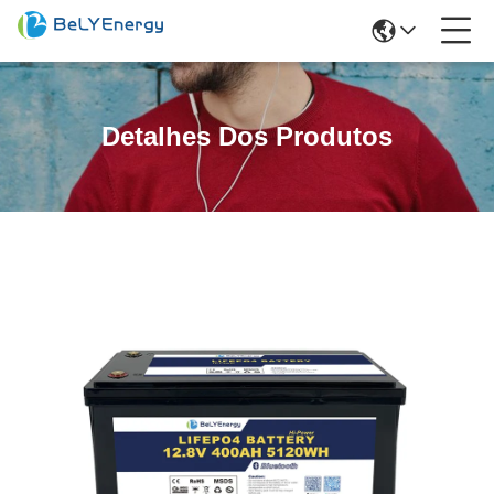
Detalhes Dos Produtos