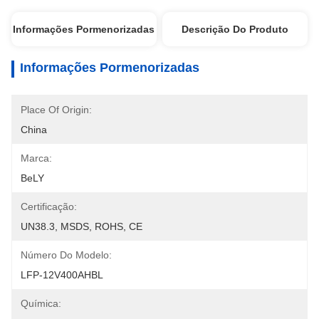
Informações Pormenorizadas
Descrição Do Produto
Informações Pormenorizadas
Place Of Origin:
China
Marca:
BeLY
Certificação:
UN38.3, MSDS, ROHS, CE
Número Do Modelo:
LFP-12V400AHBL
Química: