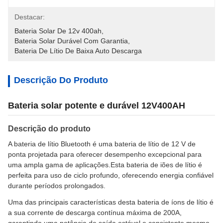
Destacar:
Bateria Solar De 12v 400ah
, 
Bateria Solar Durável Com Garantia
, 
Bateria De Lítio De Baixa Auto Descarga
Descrição Do Produto
Bateria solar potente e durável 12V400AH
Descrição do produto
A bateria de lítio Bluetooth é uma bateria de lítio de 12 V de
ponta projetada para oferecer desempenho excepcional para
uma ampla gama de aplicações.Esta bateria de iões de lítio é
perfeita para uso de ciclo profundo, oferecendo energia confiável
durante períodos prolongados.
Uma das principais características desta bateria de íons de lítio é
a sua corrente de descarga contínua máxima de 200A,