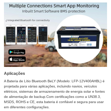
Aplicações
A Bateria de Lítio Bluetooth BeLY (Modelo: LFP-12V400AHBL) é
projetada para várias aplicações, incluindo navios, veículos
elétricos, sistemas de armazenamento de energia solar e fontes
de alimentação de backup.Com certificações como a UN38.3,
MSDS, ROHS e CE, esta bateria é confiável e segura para usar
em diferentes configurações.