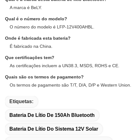
A marca é BeLY.
Qual é o número do modelo?
O número do modelo é LFP-12V400AHBL.
Onde é fabricada esta bateria?
É fabricado na China.
Que certificações tem?
As certificações incluem a UN38.3, MSDS, ROHS e CE.
Quais são os termos de pagamento?
Os termos de pagamento são T/T, D/A, D/P e Western Union.
Etiquetas:
Bateria De Lítio De 150Ah Bluetooth
Bateria De Lítio Do Sistema 12V Solar