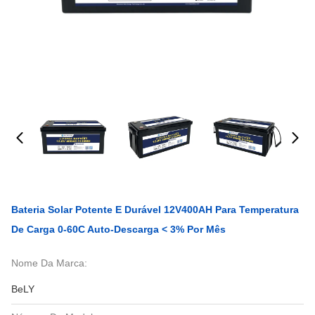
Bateria Solar Potente E Durável 12V400AH Para Temperatura
De Carga 0-60C Auto-Descarga < 3% Por Mês
Nome Da Marca:
BeLY